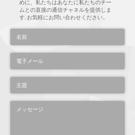
めに、私たちはあなたに私たちのチー
ムとの直接の通信チャネルを提供しま
す. お気軽にお問い合わせください。