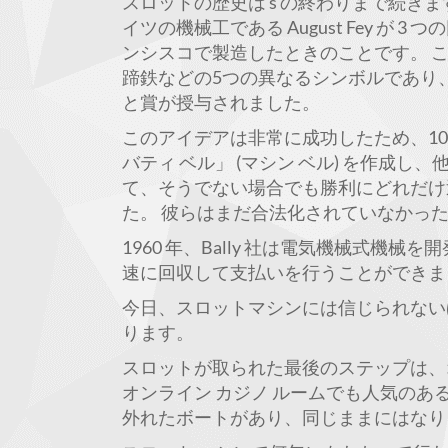
スロットの歴史は s の終わりまで続きます。 
イツの機械工である August Fey が
ンシスコで製造したときのことです。 
蹄鉄などの5つの異なるシンボルであり
と賞が授与されました。
このアイデアは非常に成功したため、10
バティ ベル」 (マシン ベル) を作成
て、そうでない場合でも勝利にどれだけ
た。 彼らはまだ合法化されていなかっ
1960 年、Bally 社は電気機械式機
速に回収して支払いを行うことができま
今日、スロットマシンには信じられない
ります。
スロットが取られた最後のステップは、
オンライン カジノ ルームでも人気のあ
外れたボートがあり、同じままにはなり