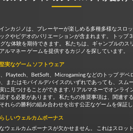
インカジノは、プレーヤーが楽しめる多種多様なスロッ
クやビデオのバリエーションが含まれます。 トップ 3 
ングな体験を期待できます。 私たちは、ギャンブルのス
アルマネー ゲームを提供するカジノを探しています。
堅実なゲーム ソフトウェア
ytech、BetSoft、Microgaming などのトッ
one、またはモバイルデバイスのいずれであっても、ス
実に見つけることができます. リアルマネーでオンライ
認する必要があります。 私たちの推奨事項は、関連す
それらの勝利の組み合わせを出す公正なゲームを保証し
らしいウェルカムボーナス
なウェルカムボーナスが欠かせません。 これはスロッ