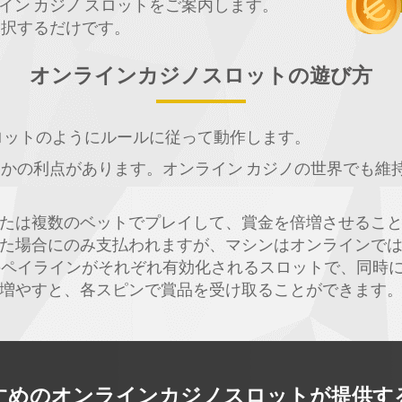
イン カジノ スロットをご案内します。
選択するだけです。
オンラインカジノスロットの遊び方
スロットのようにルールに従って動作します。
つかの利点があります。オンライン カジノの世界でも維
つまたは複数のベットでプレイして、賞金を倍増させるこ
示された場合にのみ支払われますが、マシンはオンラインで
ペイラインがそれぞれ有効化されるスロットで、同時に 
数を増やすと、各スピンで賞品を受け取ることができます
すめのオンラインカジノスロットが提供す