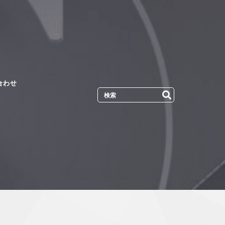
合わせ
ト