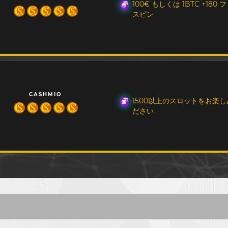
100€ もしくは 1BTC +180 
スピン
CASHMIO
1500以上のスロットをお楽
ださい