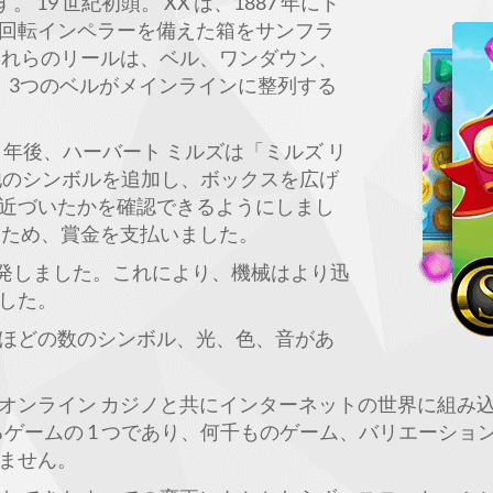
19 世紀初頭。 XX は、1887 年にド
 3 つの回転インペラーを備えた箱をサンフラ
これらのリールは、ベル、ワンダウン、
、3つのベルがメインラインに整列する
 年後、ハーバート ミルズは「ミルズ リ
し、他のシンボルを追加し、ボックスを広げ
近づいたかを確認できるようにしまし
たため、賞金を支払いました。
械を開発しました。これにより、機械はより迅
した。
ほどの数のシンボル、光、色、音があ
オンライン カジノと共にインターネットの世界に組み込
るゲームの 1 つであり、何千ものゲーム、バリエーシ
ません。