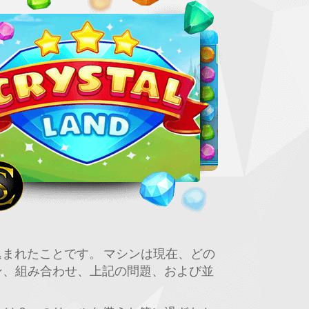
まれたことです。 マシンは現在、どの
ョン、組み合わせ、上記の問題、および並